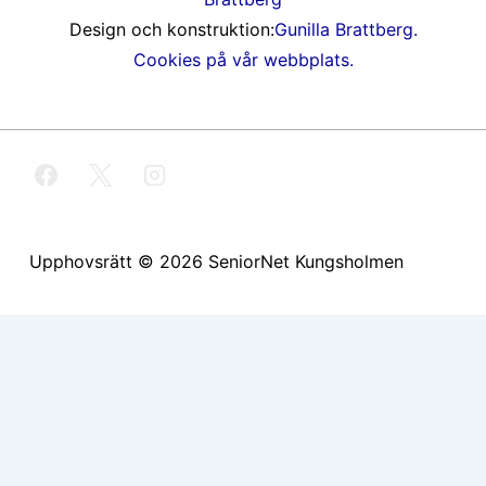
Design och konstruktion:
Gunilla Brattberg.
Cookies på vår webbplats.
Upphovsrätt © 2026
SeniorNet Kungsholmen