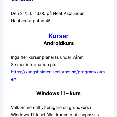
Den 21/5 kl 13.00 på Heat Asplunden
Hantverkargatan 45
.
Kurser
Androidkurs
Inga fler kurser planeras under våren.
Se mer information på:
https://kungsholmen.seniornet.se/program/kurs
er/
Windows 11 – kurs
Välkommen till ytterligare en grundkurs i
Windows 11. Innehållet kommer att anpassas