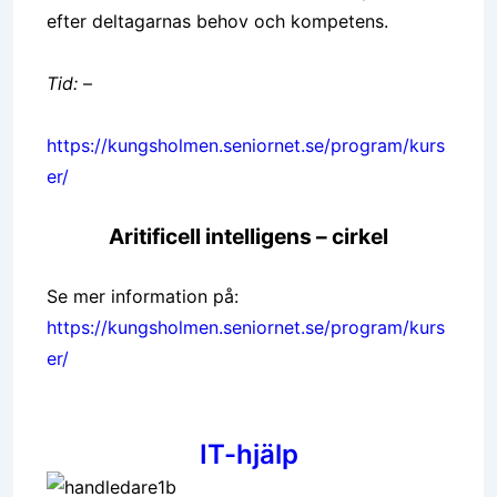
efter deltagarnas behov och kompetens.
Tid:
–
https://kungsholmen.seniornet.se/program/kurs
er/
Aritificell intelligens – cirkel
Se mer information på:
https://kungsholmen.seniornet.se/program/kurs
er/
IT-hjälp