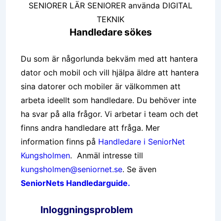
SENIORER LÄR SENIORER använda DIGITAL
TEKNIK
Handledare sökes
Du som är någorlunda bekväm med att hantera
dator och mobil och vill hjälpa äldre att hantera
sina datorer och mobiler är välkommen att
arbeta ideellt som handledare. Du behöver inte
ha svar på alla frågor. Vi arbetar i team och det
finns andra handledare att fråga. Mer
information finns på
Handledare i SeniorNet
Kungsholmen
.
Anmäl intresse till
kungsholmen@seniornet.se
.
Se även
SeniorNets Handledarguide.
Inloggningsproblem