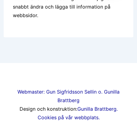
snabbt ändra och lägga till information på
webbsidor.
Webmaster: Gun Sigfridsson Sellin o. Gunilla
Brattberg
Design och konstruktion:
Gunilla Brattberg.
Cookies på vår webbplats.