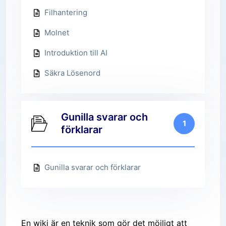
Filhantering
Molnet
Introduktion till AI
Säkra Lösenord
Gunilla svarar och
1
förklarar
Gunilla svarar och förklarar
En wiki är en teknik som gör det möjligt att