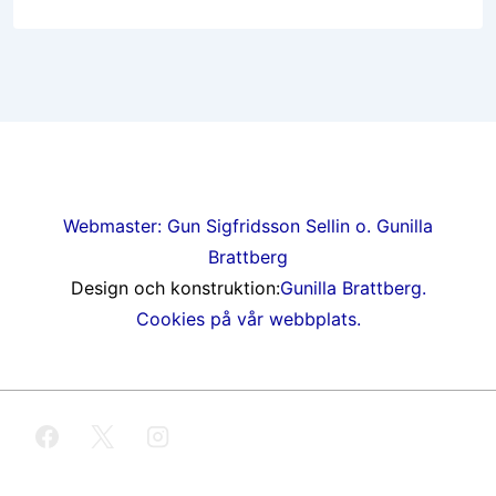
Webmaster: Gun Sigfridsson Sellin o. Gunilla
Brattberg
Design och konstruktion:
Gunilla Brattberg.
Cookies på vår webbplats.