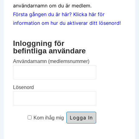
användarnamn om du är medlem.
Första gången du är här? Klicka här för
information om hur du aktiverar ditt lösenord!
Inloggning för
befintliga användare
Användarnamn (medlemsnummer)
Lösenord
Kom ihåg mig